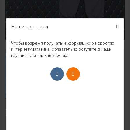
Наши соц. сети
Чтобы вовремя получать информацию о новостях
интернет-магазина, обязательно вступите в наши
группы в социальных сетях:
КОСТЮМ В РАЗМЕР ФАБРИЧНЫЙ
Артикул: