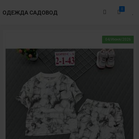
0
ОДЕЖДА САДОВОД
04/Июня/2026