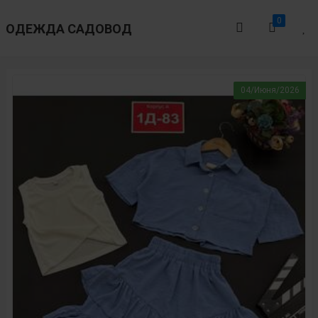
0
ОДЕЖДА САДОВОД
04/Июня/2026