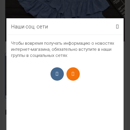
Наши соц. сети
Чтобы вовремя получать информацию о новостях
интернет-магазина, обязательно вступите в наши
группы в социальных сетях:
КОСТЮМ В РАЗМЕР ФАБРИЧНЫЙ
Артикул: