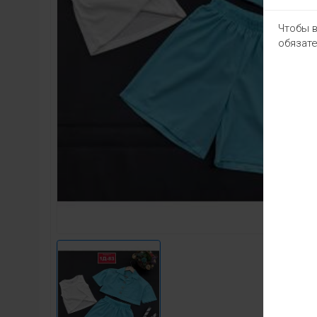
Чтобы в
обязате