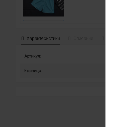
Характеристики
Описание
Отзывы
Артикул:
Единица: