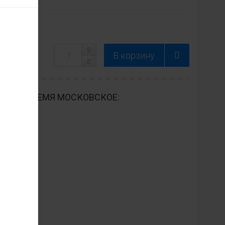
ДНЕВНО ВРЕМЯ МОСКОВСКОЕ: