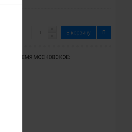
ДНЕВНО ВРЕМЯ МОСКОВСКОЕ: