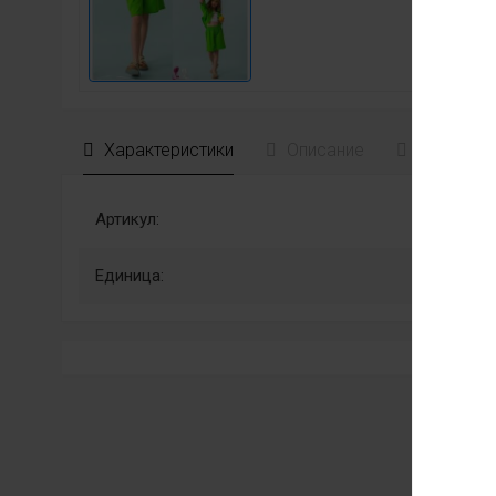
Характеристики
Описание
Отзывы
Артикул:
Единица: