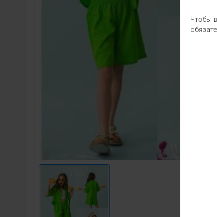
Чтобы в
обязате