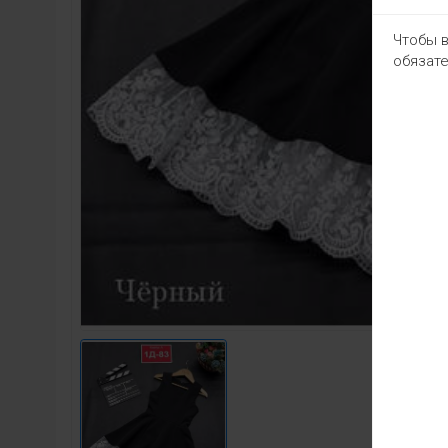
Чтобы в
обязате