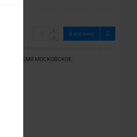
ДНЕВНО ВРЕМЯ МОСКОВСКОЕ: