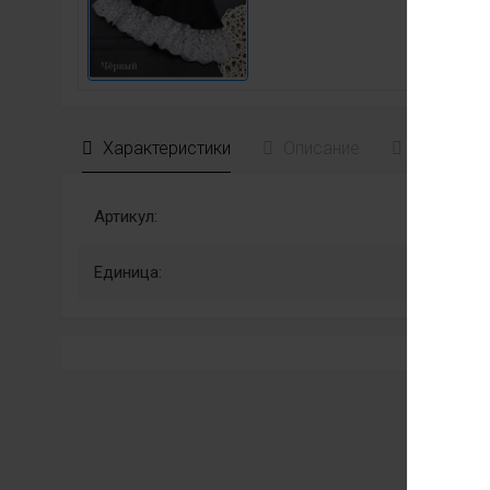
Характеристики
Описание
Отзывы
Артикул:
Единица: