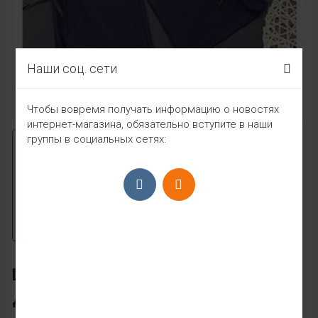
Наши соц. сети
Чтобы вовремя получать информацию о новостях
интернет-магазина, обязательно вступите в наши
группы в социальных сетях:
ШКОЛЬНЫЙ КОСТЮМ НА
ДЕВОЧКУ В РАЗМЕР ФАБРИЧНЫЙ