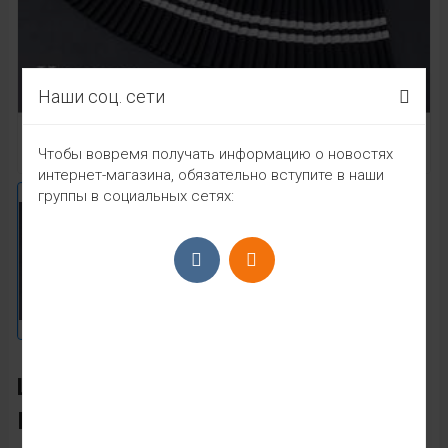
Наши соц. сети
Чтобы вовремя получать информацию о новостях
интернет-магазина, обязательно вступите в наши
группы в социальных сетях:
ШКОЛЬНАЯ ЮБКА НА ДЕВОЧКУ В
РАЗМЕР ФАБРИЧНЫЙ