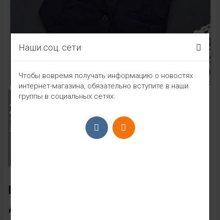
Наши соц. сети
Чтобы вовремя получать информацию о новостях
интернет-магазина, обязательно вступите в наши
группы в социальных сетях:
ШКОЛЬНАЯ ЖИЛЕТКА НА
ДЕВОЧКУ В РАЗМЕР ФАБРИЧНЫЙ