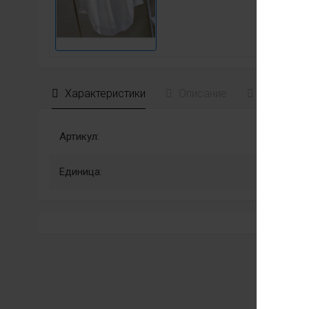
Характеристики
Описание
Отзывы
Артикул:
Единица: