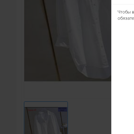
Чтобы в
обязате