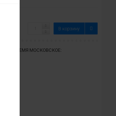
ДНЕВНО ВРЕМЯ МОСКОВСКОЕ: