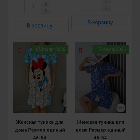
17/Июля/2026
17/Июля/2026
Женская туника для
Женская туника для
дома Размер единый
дома Размер единый
46-54
46-54