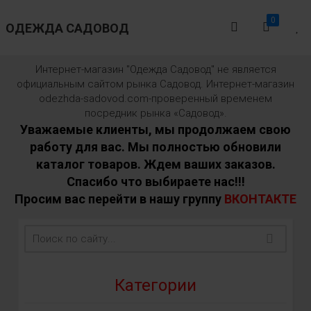
0
ОДЕЖДА САДОВОД
Интернет-магазин "Одежда Садовод" не является
официальным сайтом рынка Садовод. Интернет-магазин
odezhda-sadovod.com-проверенный временем
посредник рынка «Садовод».
Уважаемые клиенты, мы продолжаем свою
работу для вас. Мы полностью обновили
каталог товаров. Ждем ваших заказов.
Спасибо что выбираете нас!!!
Просим вас перейти в нашу группу
ВКОНТАКТЕ
Категории