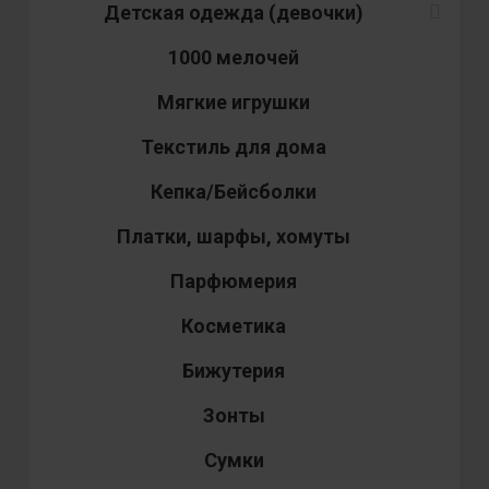
Детская одежда (девочки)
1000 мелочей
Мягкие игрушки
Текстиль для дома
Кепка/Бейсболки
Платки, шарфы, хомуты
Парфюмерия
Косметика
Бижутерия
Зонты
Сумки