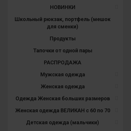
НОВИНКИ
Школьный рюкзак, портфель (мешок
для сменки)
Продукты
Тапочки от одной пары
РАСПРОДАЖА
Мужская одежда
Женская одежда
Одежда Женская больших размеров
Женская одежда ВЕЛИКАН с 60 по 70
Детская одежда (мальчики)