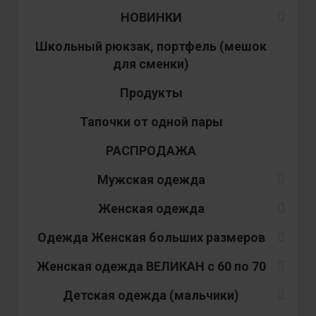
НОВИНКИ
Школьный рюкзак, портфель (мешок
для сменки)
Продукты
Тапочки от одной пары
РАСПРОДАЖА
Мужская одежда
Женская одежда
Одежда Женская больших размеров
Женская одежда ВЕЛИКАН с 60 по 70
Детская одежда (мальчики)