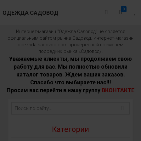
0
ОДЕЖДА САДОВОД
Интернет-магазин "Одежда Садовод" не является
официальным сайтом рынка Садовод. Интернет-магазин
odezhda-sadovod.com-проверенный временем
посредник рынка «Садовод».
Уважаемые клиенты, мы продолжаем свою
работу для вас. Мы полностью обновили
каталог товаров. Ждем ваших заказов.
Спасибо что выбираете нас!!!
Просим вас перейти в нашу группу
ВКОНТАКТЕ
Категории