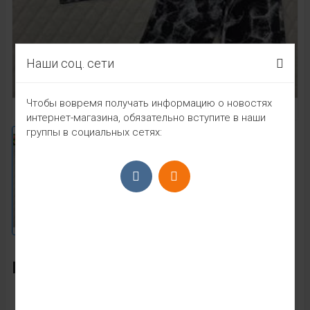
Наши соц. сети
Чтобы вовремя получать информацию о новостях
интернет-магазина, обязательно вступите в наши
группы в социальных сетях:
КОСТЮМ В РАЗМЕР ФАБРИЧНЫЙ
Артикул: