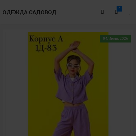
0
ОДЕЖДА САДОВОД
04/Июня/2026