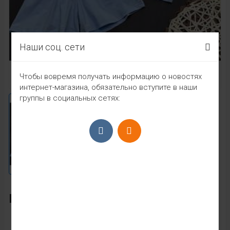
Наши соц. сети
Чтобы вовремя получать информацию о новостях
интернет-магазина, обязательно вступите в наши
группы в социальных сетях:
КОСТЮМ В РАЗМЕР ФАБРИЧНЫЙ
Артикул: