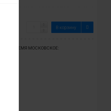
ДНЕВНО ВРЕМЯ МОСКОВСКОЕ: