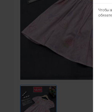
Чтобы в
обязате