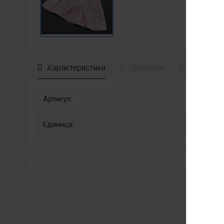
Характеристики
Описание
Отзывы
Артикул:
Единица: