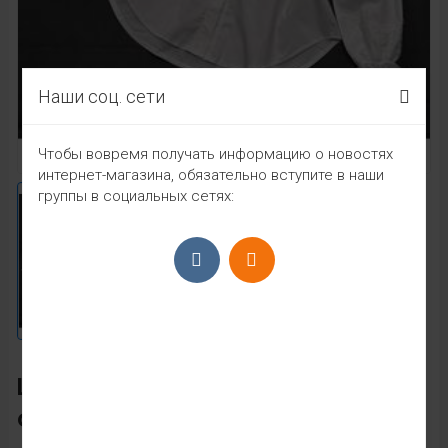
Наши соц. сети
Чтобы вовремя получать информацию о новостях
интернет-магазина, обязательно вступите в наши
группы в социальных сетях:
ШКОЛЬНАЯ РУБАШКА В РАЗМЕР
ФАБРИЧНЫЙ