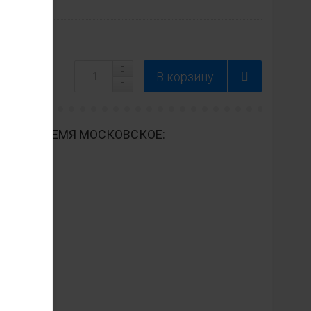
ДНЕВНО ВРЕМЯ МОСКОВСКОЕ: