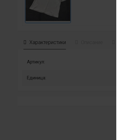
Характеристики
Описание
Отзывы
Артикул:
Единица: