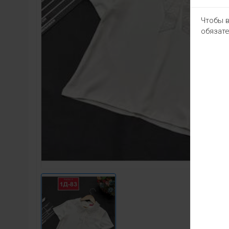
Чтобы в
обязате