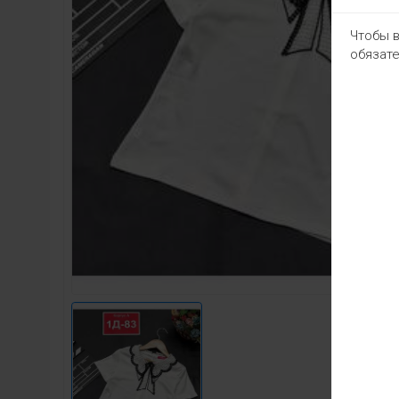
Чтобы в
обязате