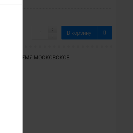
ДНЕВНО ВРЕМЯ МОСКОВСКОЕ: