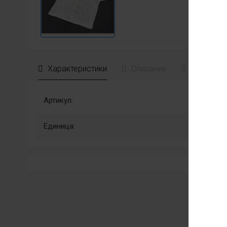
Характеристики
Описание
Отзывы
Артикул:
Единица: