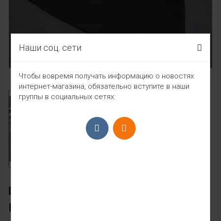
Наши соц. сети
Чтобы вовремя получать информацию о новостях
интернет-магазина, обязательно вступите в наши
группы в социальных сетях:
ШКОЛЬНАЯ ЮБКА-ШОРТЫ В
РАЗМЕР ФАБРИЧНЫЙ