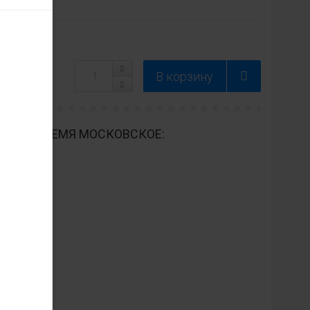
ДНЕВНО ВРЕМЯ МОСКОВСКОЕ: