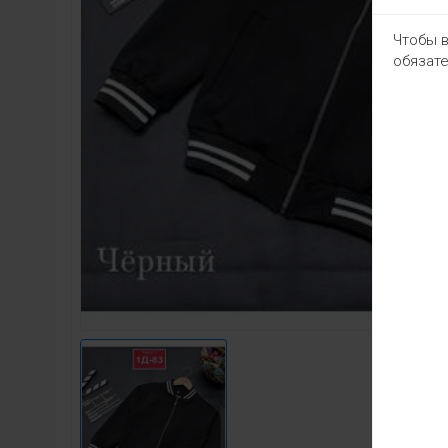
Чтобы в
обязате