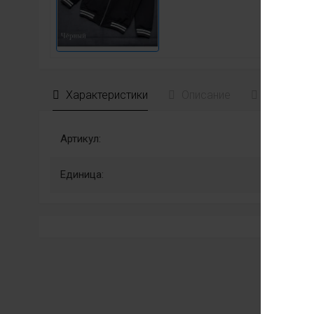
Характеристики
Описание
Отзывы
Артикул:
Единица: