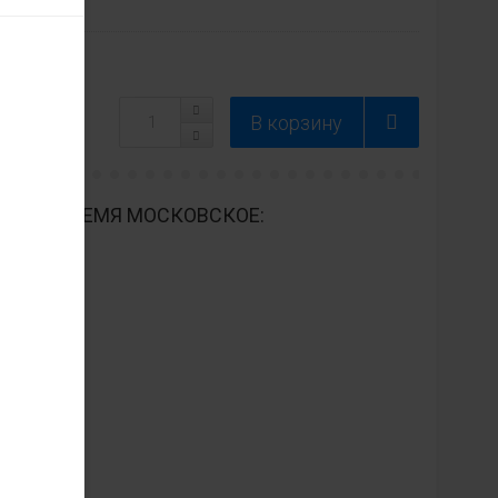
ДНЕВНО ВРЕМЯ МОСКОВСКОЕ: