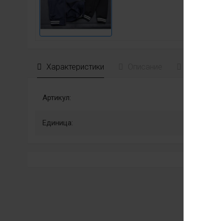
Характеристики
Описание
Отзывы
Артикул:
Единица: