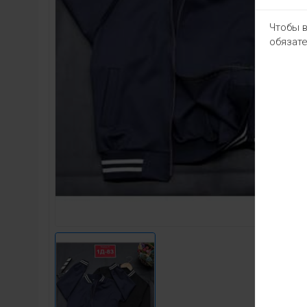
Чтобы в
обязате