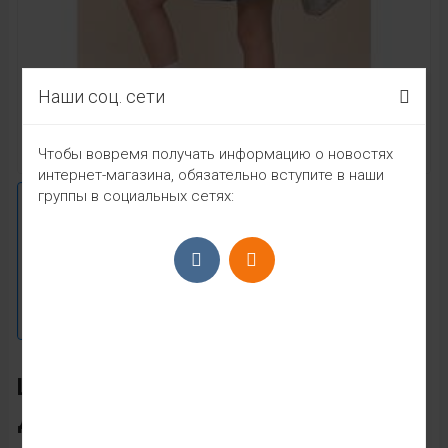
Наши соц. сети
Чтобы вовремя получать информацию о новостях
интернет-магазина, обязательно вступите в наши
группы в социальных сетях:
ШКОЛЬНАЯ КОФТОЧКА НА
ДЕВОЧКУ В РАЗМЕР ФАБРИЧНЫЙ