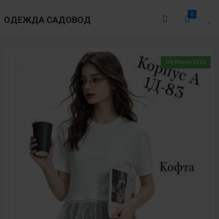
0
ОДЕЖДА САДОВОД
04/Июня/2026