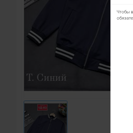
Чтобы в
обязате