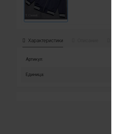
Характеристики
Описание
Отзывы
Артикул:
Единица: