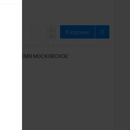
ДНЕВНО ВРЕМЯ МОСКОВСКОЕ: