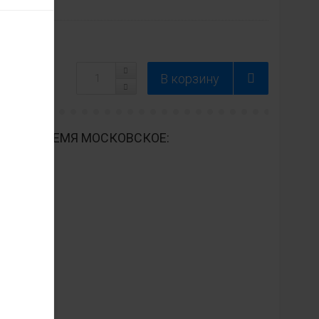
ДНЕВНО ВРЕМЯ МОСКОВСКОЕ: