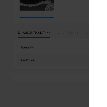
Характеристики
Описание
Отзывы
Артикул:
Единица: