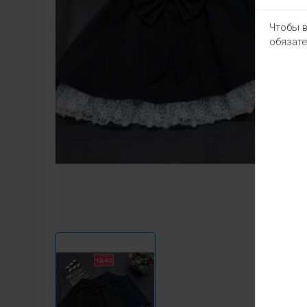
Чтобы в
обязате