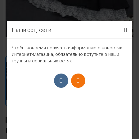
Наши соц. сети
Чтобы вовремя получать информацию о новостях
интернет-магазина, обязательно вступите в наши
группы в социальных сетях:
ШКОЛЬНАЯ БКА НА ДЕВОЧКУ В
РАЗМЕР ФАБРИЧНЫЙ