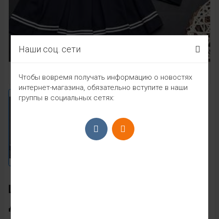
Наши соц. сети
Чтобы вовремя получать информацию о новостях
интернет-магазина, обязательно вступите в наши
группы в социальных сетях:
ШКОЛЬНЫЙ КОСТЮМ НА
ДЕВОЧКУ ТРИКОТАЖ В РАЗМЕР