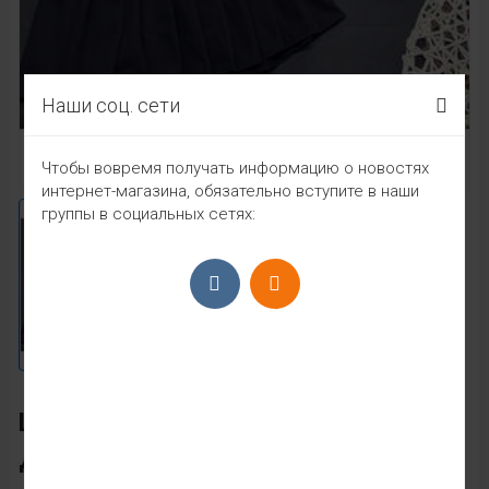
Наши соц. сети
Чтобы вовремя получать информацию о новостях
интернет-магазина, обязательно вступите в наши
группы в социальных сетях:
ШКОЛЬНЫЙ КОСТЮМ НА
ДЕВОЧКУ В РАЗМЕР ФАБРИЧНЫЙ