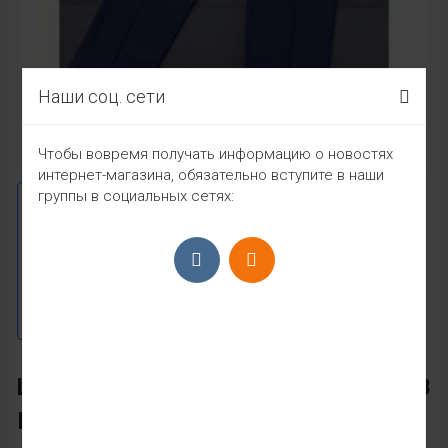
Наши соц. сети
Чтобы вовремя получать информацию о новостях
интернет-магазина, обязательно вступите в наши
группы в социальных сетях:
ШКОЛЬНЫЕ БРЮКИ НА ДЕВОЧКУ В
РАЗМЕР ФАБРИЧНЫЙ