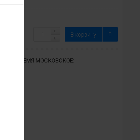
ДНЕВНО ВРЕМЯ МОСКОВСКОЕ: