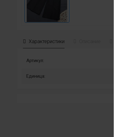
Характеристики
Описание
Отзывы
Артикул:
Единица: