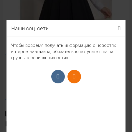
Наши соц. сети
Чтобы вовремя получать информацию о новостях
интернет-магазина, обязательно вступите в наши
группы в социальных сетях:
ШКОЛЬНАЯ ЮБКА НА ДЕВОЧКУ В
РАЗМЕР ФАБРИЧНЫЙ