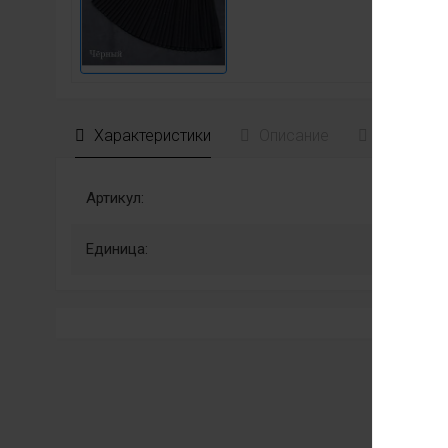
Характеристики
Описание
Отзывы
Артикул:
Единица: