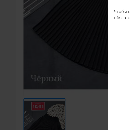
Чтобы в
обязате