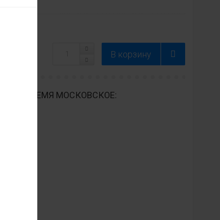
ДНЕВНО ВРЕМЯ МОСКОВСКОЕ: