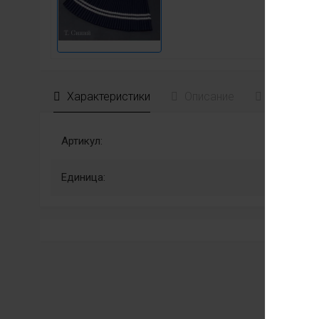
Характеристики
Описание
Отзывы
Артикул:
Единица: