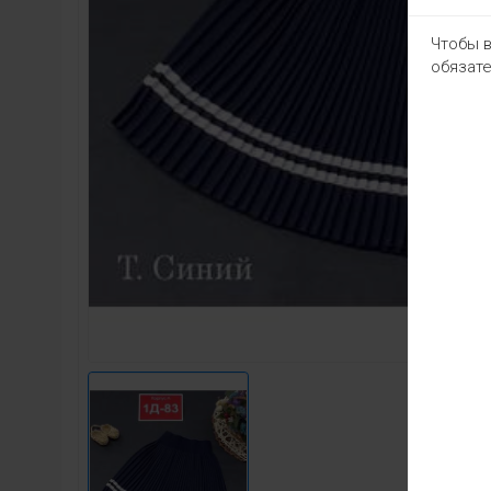
Чтобы в
обязате