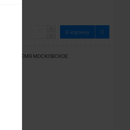
ДНЕВНО ВРЕМЯ МОСКОВСКОЕ: