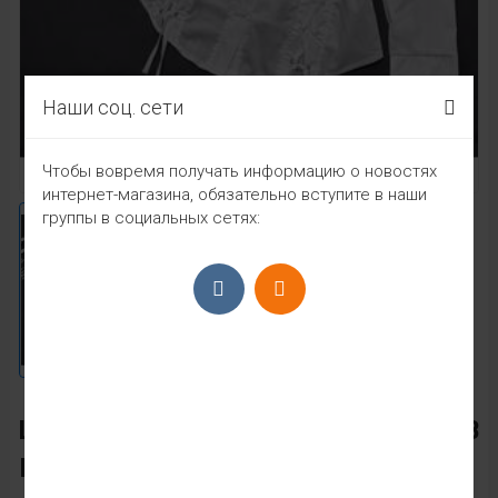
Наши соц. сети
Чтобы вовремя получать информацию о новостях
интернет-магазина, обязательно вступите в наши
группы в социальных сетях:
ШКОЛЬНАЯ БЛУЗКА НА ДЕВОЧКУ В
РАЗМЕР ФАБРИЧНЫЙ