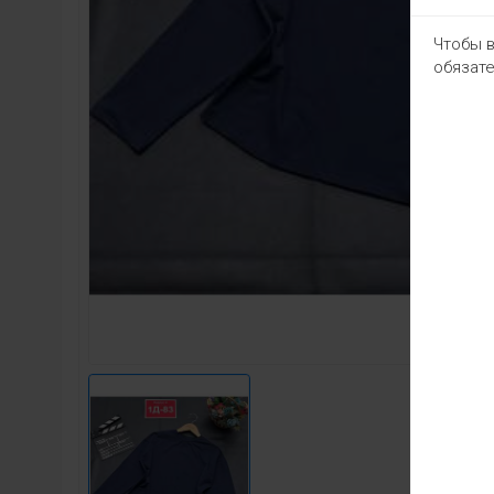
Чтобы в
обязате