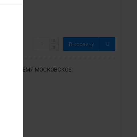
Модель
ДНЕВНО ВРЕМЯ МОСКОВСКОЕ: