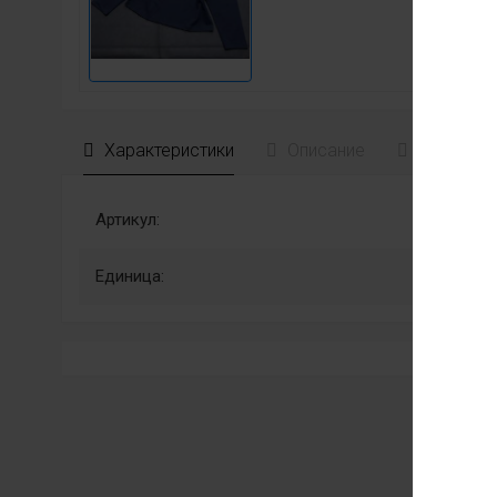
Характеристики
Описание
Отзывы
Артикул:
Единица: