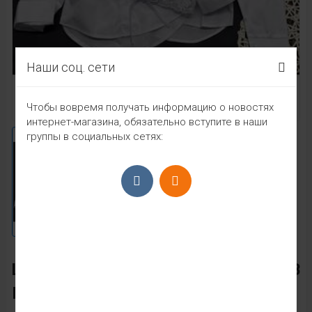
Наши соц. сети
Чтобы вовремя получать информацию о новостях
интернет-магазина, обязательно вступите в наши
группы в социальных сетях:
ШКОЛЬНАЯ БЛУЗКА НА ДЕВОЧКУ В
РАЗМЕР ФАБРИЧНЫЙ