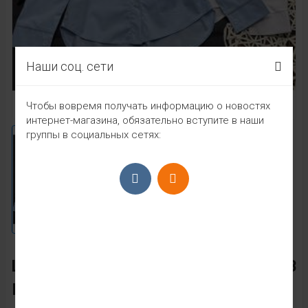
Наши соц. сети
Чтобы вовремя получать информацию о новостях
интернет-магазина, обязательно вступите в наши
группы в социальных сетях:
ШКОЛЬНАЯ БЛУЗКА НА ДЕВОЧКУ В
РАЗМЕР ФАБРИЧНЫЙ