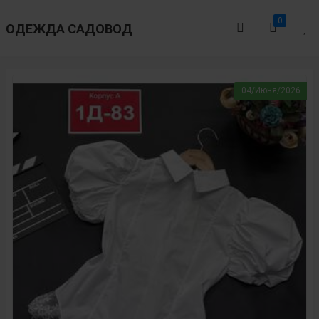
0
ОДЕЖДА САДОВОД
04/Июня/2026