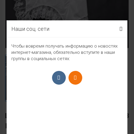
Наши соц. сети
Чтобы вовремя получать информацию о новостях
интернет-магазина, обязательно вступите в наши
группы в социальных сетях:
ШКОЛЬНАЯ БЛУЗКА НА ДЕВОЧКУ В
РАЗМЕР ФАБРИЧНЫЙ