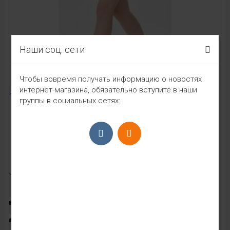
Наши соц. сети
Чтобы вовремя получать информацию о новостях
интернет-магазина, обязательно вступите в наши
группы в социальных сетях:
ДЖИНСОВЫЕ ШОРТЫ НА
ДЕВОЧКУ В РАЗМЕР ФАБРИЧНЫЙ