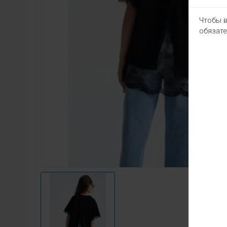
Чтобы в
обязате