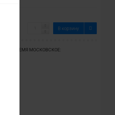
ДНЕВНО ВРЕМЯ МОСКОВСКОЕ: