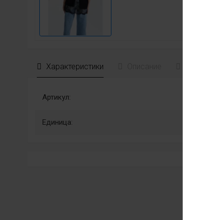
Характеристики
Описание
Отзывы
Артикул:
Единица: