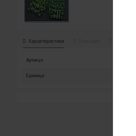
Характеристики
Описание
Отзывы
Артикул:
Единица: