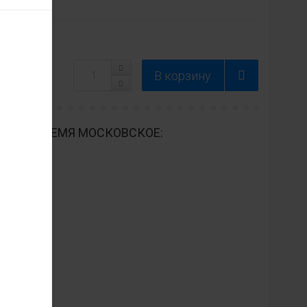
ДНЕВНО ВРЕМЯ МОСКОВСКОЕ: