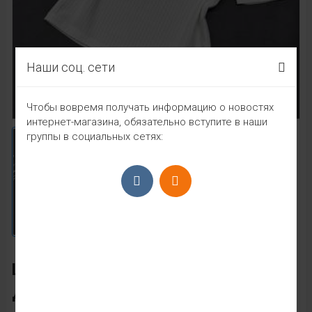
Наши соц. сети
Чтобы вовремя получать информацию о новостях
интернет-магазина, обязательно вступите в наши
группы в социальных сетях:
ШКОЛЬНАЯ КОФТОЧКА НА
ДЕВОЧКУ В РАЗМЕР ФАБРИЧНЫЙ