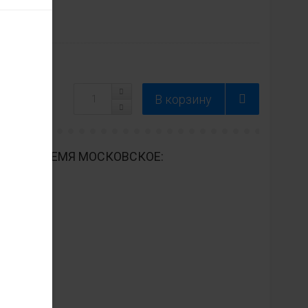
Модель
ДНЕВНО ВРЕМЯ МОСКОВСКОЕ: