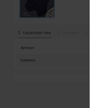
Характеристики
Описание
Отзывы
Артикул:
Единица: