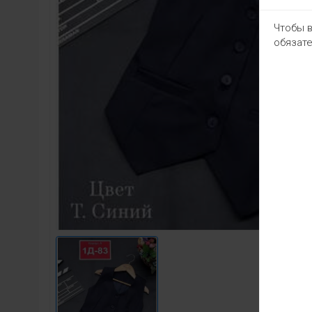
Чтобы в
обязате