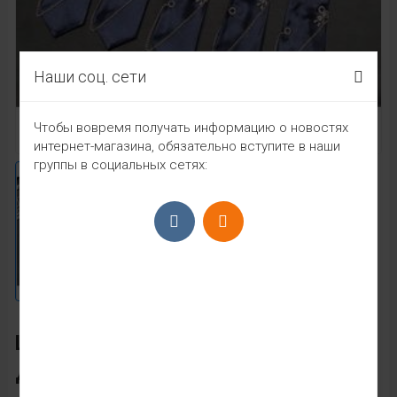
Наши соц. сети
Чтобы вовремя получать информацию о новостях
интернет-магазина, обязательно вступите в наши
группы в социальных сетях:
ШКОЛЬНЫЙ ГАЛСТУК НА
ДЕВОЧКУ