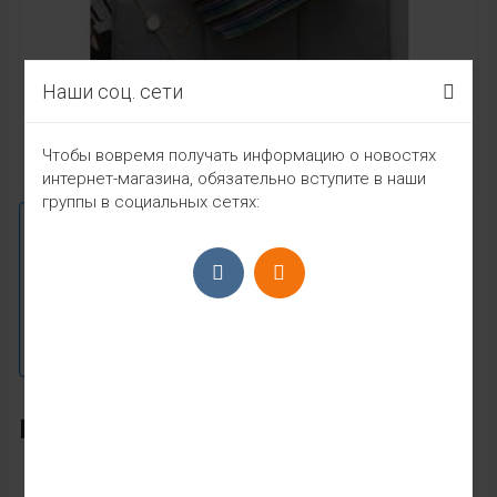
Наши соц. сети
Чтобы вовремя получать информацию о новостях
интернет-магазина, обязательно вступите в наши
группы в социальных сетях:
РАСПРОДАЖА СУМКА
Артикул: