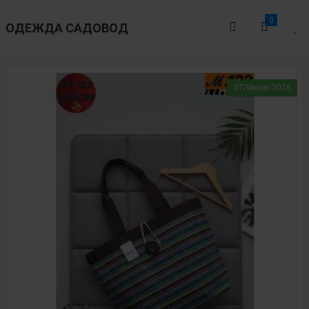
0
ОДЕЖДА САДОВОД
07/Июля/2026