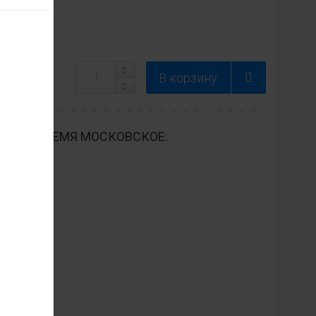
ДНЕВНО ВРЕМЯ МОСКОВСКОЕ: