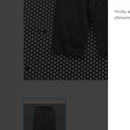
Чтобы в
обязате