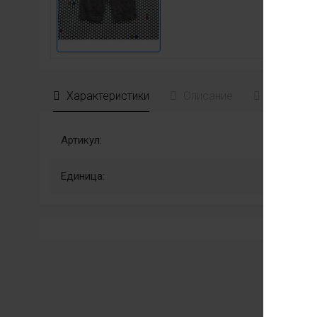
Характеристики
Описание
Отзывы
Артикул:
Единица: