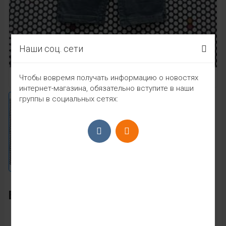
Наши соц. сети
Чтобы вовремя получать информацию о новостях
интернет-магазина, обязательно вступите в наши
группы в социальных сетях:
БРИДЖИ ЖЕНСКИЕ
Артикул: