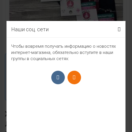
Наши соц. сети
Чтобы вовремя получать информацию о новостях
интернет-магазина, обязательно вступите в наши
группы в социальных сетях:
ЖЕНСКИЕ НОСОЧКИ
ЛЁН+КРАПИВА ЛЕЧЕБНЫЕ