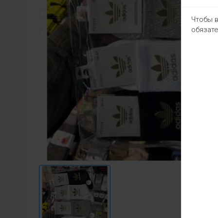
Чтобы в
обязате