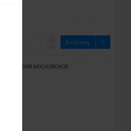
ДНЕВНО ВРЕМЯ МОСКОВСКОЕ: