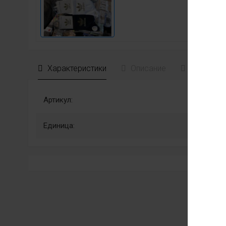
Характеристики
Описание
Отзывы
Артикул:
Единица: